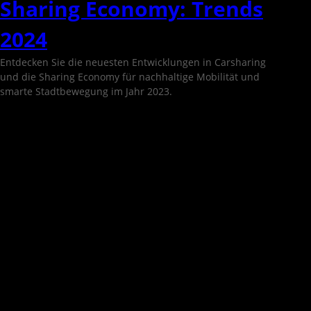
Sharing Economy: Trends
2024
Entdecken Sie die neuesten Entwicklungen in Carsharing
und die Sharing Economy für nachhaltige Mobilität und
smarte Stadtbewegung im Jahr 2023.