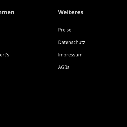
hmen
Weiteres
Preise
Datenschutz
ert’s
Impressum
AGBs