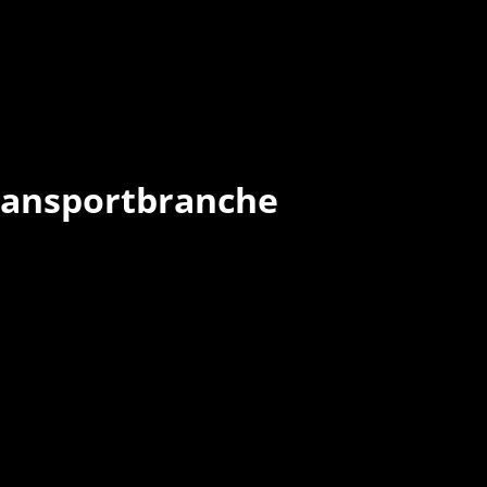
Transportbranche