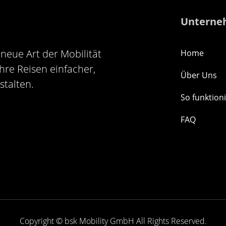
Unterne
neue Art der Mobilität
Home
 Ihre Reisen einfacher,
Über Uns
stalten.
So funktioni
FAQ
Copyright © bsk Mobility GmbH All Rights Reserved.