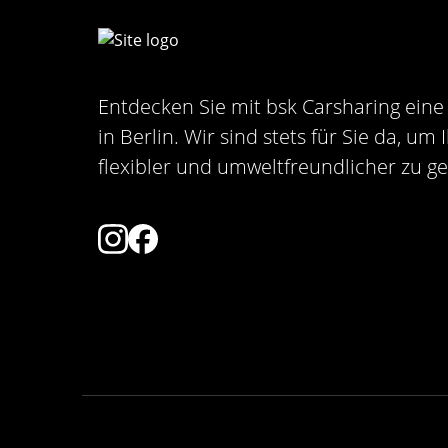
Entdecken Sie mit bsk Carsharing eine 
in Berlin. Wir sind stets für Sie da, um
flexibler und umweltfreundlicher zu ge