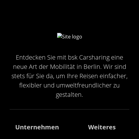
Entdecken Sie mit bsk Carsharing eine
neue Art der Mobilität in Berlin. Wir sind
stets für Sie da, um Ihre Reisen einfacher,
flexibler und umweltfreundlicher zu
gestalten.
Unternehmen
Weiteres