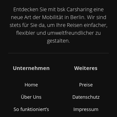
Entdecken Sie mit bsk Carsharing eine
neue Art der Mobilität in Berlin. Wir sind
stets für Sie da, um Ihre Reisen einfacher,
flexibler und umweltfreundlicher zu
gestalten.
Unternehmen
Weiteres
Home
Preise
Über Uns
Datenschutz
So funktioniert’s
Impressum