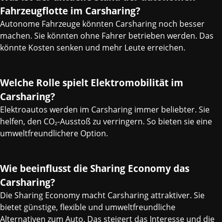
Fahrzeugflotte im Carsharing?
Autonome Fahrzeuge könnten Carsharing noch besser
machen. Sie könnten ohne Fahrer betrieben werden. Das
könnte Kosten senken und mehr Leute erreichen.
Welche Rolle spielt Elektromobilität im
Carsharing?
Elektroautos werden im Carsharing immer beliebter. Sie
helfen, den CO₂-Ausstoß zu verringern. So bieten sie eine
umweltfreundlichere Option.
Wie beeinflusst die Sharing Economy das
Carsharing?
Die Sharing Economy macht Carsharing attraktiver. Sie
bietet günstige, flexible und umweltfreundliche
Alternativen zum Auto. Das steigert das Interesse und die