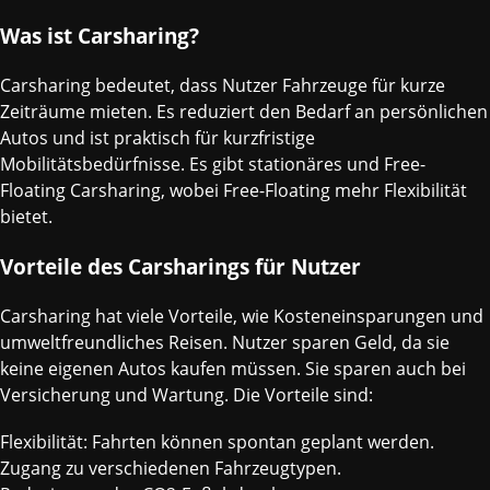
Was ist Carsharing?
Carsharing bedeutet, dass Nutzer Fahrzeuge für kurze
Zeiträume mieten. Es reduziert den Bedarf an persönlichen
Autos und ist praktisch für kurzfristige
Mobilitätsbedürfnisse. Es gibt stationäres und Free-
Floating Carsharing, wobei Free-Floating mehr Flexibilität
bietet.
Vorteile des Carsharings für Nutzer
Carsharing hat viele Vorteile, wie Kosteneinsparungen und
umweltfreundliches Reisen. Nutzer sparen Geld, da sie
keine eigenen Autos kaufen müssen. Sie sparen auch bei
Versicherung und Wartung. Die Vorteile sind:
Flexibilität: Fahrten können spontan geplant werden.
Zugang zu verschiedenen Fahrzeugtypen.