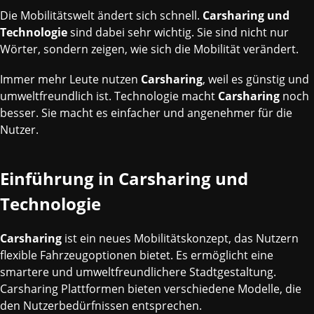
Die Mobilitätswelt ändert sich schnell.
Carsharing und
Technologie
sind dabei sehr wichtig. Sie sind nicht nur
Wörter, sondern zeigen, wie sich die Mobilität verändert.
Immer mehr Leute nutzen
Carsharing
, weil es günstig und
umweltfreundlich ist. Technologie macht
Carsharing
noch
besser. Sie macht es einfacher und angenehmer für die
Nutzer.
Einführung in Carsharing und
Technologie
Carsharing
ist ein neues Mobilitätskonzept, das Nutzern
flexible Fahrzeugoptionen bietet. Es ermöglicht eine
smartere und umweltfreundlichere Stadtgestaltung.
Carsharing Plattformen bieten verschiedene Modelle, die
den Nutzerbedürfnissen entsprechen.