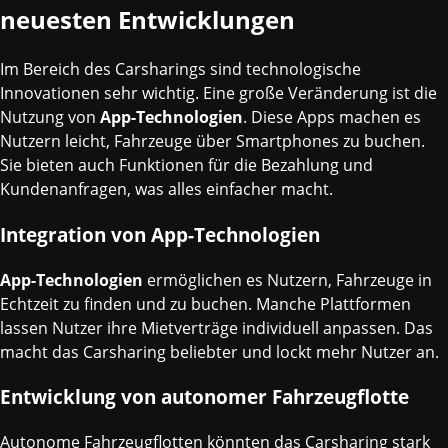
neuesten Entwicklungen
Im Bereich des Carsharings sind technologische
Innovationen sehr wichtig. Eine große Veränderung ist die
Nutzung von
App-Technologien
. Diese Apps machen es
Nutzern leicht, Fahrzeuge über Smartphones zu buchen.
Sie bieten auch Funktionen für die Bezahlung und
Kundenanfragen, was alles einfacher macht.
Integration von App-Technologien
App-Technologien
ermöglichen es Nutzern, Fahrzeuge in
Echtzeit zu finden und zu buchen. Manche Plattformen
lassen Nutzer ihre Mietverträge individuell anpassen. Das
macht das Carsharing beliebter und lockt mehr Nutzer an.
Entwicklung von autonomer Fahrzeugflotte
Autonome Fahrzeugflotten könnten das Carsharing stark