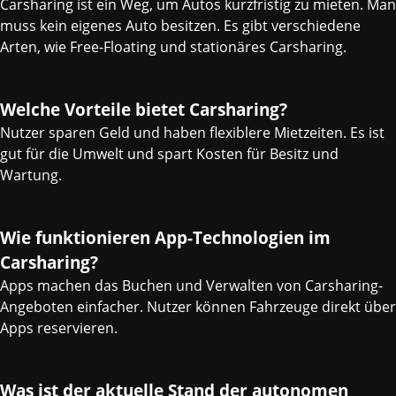
Carsharing ist ein Weg, um Autos kurzfristig zu mieten. Man
muss kein eigenes Auto besitzen. Es gibt verschiedene
Arten, wie Free-Floating und stationäres Carsharing.
Welche Vorteile bietet Carsharing?
Nutzer sparen Geld und haben flexiblere Mietzeiten. Es ist
gut für die Umwelt und spart Kosten für Besitz und
Wartung.
Wie funktionieren App-Technologien im
Carsharing?
Apps machen das Buchen und Verwalten von Carsharing-
Angeboten einfacher. Nutzer können Fahrzeuge direkt über
Apps reservieren.
Was ist der aktuelle Stand der autonomen