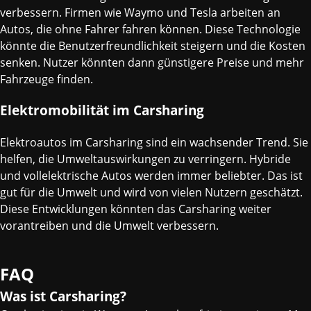
verbessern. Firmen wie Waymo und Tesla arbeiten an
Autos, die ohne Fahrer fahren können. Diese Technologie
könnte die Benutzerfreundlichkeit steigern und die Kosten
senken. Nutzer könnten dann günstigere Preise und mehr
Fahrzeuge finden.
Elektromobilität im Carsharing
Elektroautos im Carsharing sind ein wachsender Trend. Sie
helfen, die Umweltauswirkungen zu verringern. Hybride
und vollelektrische Autos werden immer beliebter. Das ist
gut für die Umwelt und wird von vielen Nutzern geschätzt.
Diese Entwicklungen könnten das Carsharing weiter
vorantreiben und die Umwelt verbessern.
FAQ
Was ist Carsharing?