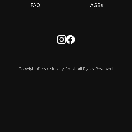
FAQ
AGBs
Copyright © bsk Mobility GmbH All Rights Reserved.