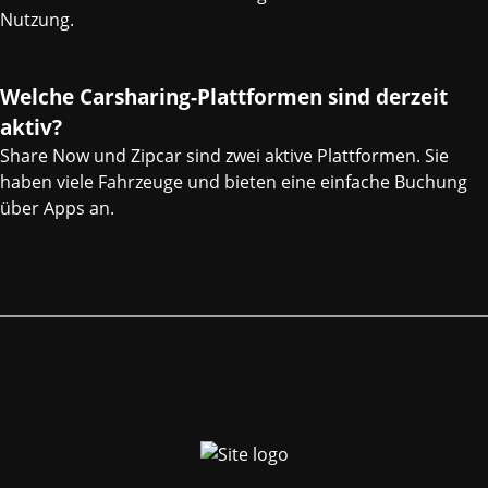
Nutzung.
Welche Carsharing-Plattformen sind derzeit
aktiv?
Share Now und Zipcar sind zwei aktive Plattformen. Sie
haben viele Fahrzeuge und bieten eine einfache Buchung
über Apps an.