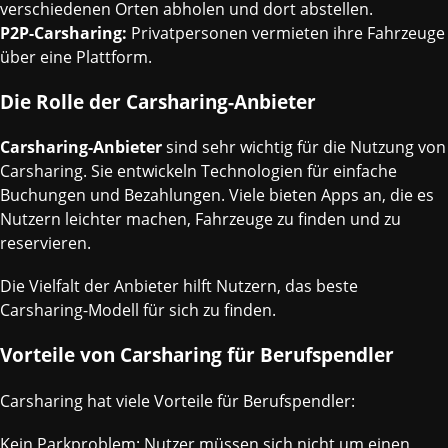
verschiedenen Orten abholen und dort abstellen.
P2P-Carsharing:
Privatpersonen vermieten ihre Fahrzeuge
über eine Plattform.
Die Rolle der Carsharing-Anbieter
Carsharing-Anbieter
sind sehr wichtig für die Nutzung von
Carsharing. Sie entwickeln Technologien für einfache
Buchungen und Bezahlungen. Viele bieten Apps an, die es
Nutzern leichter machen, Fahrzeuge zu finden und zu
reservieren.
Die Vielfalt der Anbieter hilft Nutzern, das beste
Carsharing-Modell für sich zu finden.
Vorteile von Carsharing für Berufspendler
Carsharing hat viele Vorteile für Berufspendler:
Kein Parkproblem: Nutzer müssen sich nicht um einen