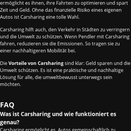
ermöglicht es ihnen, ihre Fahrten zu optimieren und spart
Zeit und Geld. Ohne das finanzielle Risiko eines eigenen
Autos ist Carsharing eine tolle Wahl.
Carsharing hilft auch, den Verkehr in Städten zu verringern
und die Umwelt zu schützen. Wenn Pendler mit Carsharing
fahren, reduzieren sie die Emissionen. So tragen sie zu
einer nachhaltigeren Mobilität bei.
Die
Vorteile von Carsharing
sind klar: Geld sparen und die
Umwelt schützen. Es ist eine praktische und nachhaltige
Lösung für alle, die umweltbewusst unterwegs sein
möchten.
FAQ
Was ist Carsharing und wie funktioniert es
genau?
Carsharing ermöglicht es, Autos gemeinschaftlich zu