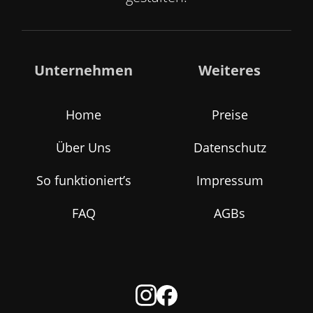
Unternehmen
Weiteres
Home
Preise
Über Uns
Datenschutz
So funktioniert’s
Impressum
FAQ
AGBs