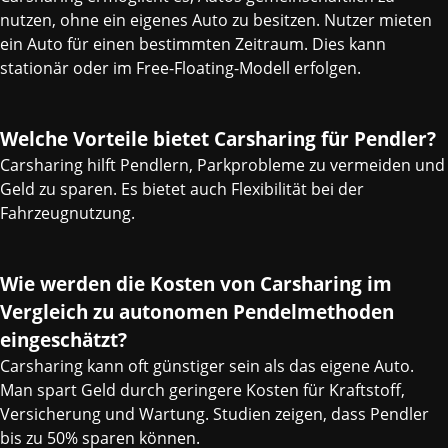
nutzen, ohne ein eigenes Auto zu besitzen. Nutzer mieten
ein Auto für einen bestimmten Zeitraum. Dies kann
stationär oder im Free-Floating-Modell erfolgen.
Welche Vorteile bietet Carsharing für Pendler?
Carsharing hilft Pendlern, Parkprobleme zu vermeiden und
Geld zu sparen. Es bietet auch Flexibilität bei der
Fahrzeugnutzung.
Wie werden die Kosten von Carsharing im
Vergleich zu autonomen Pendelmethoden
eingeschätzt?
Carsharing kann oft günstiger sein als das eigene Auto.
Man spart Geld durch geringere Kosten für Kraftstoff,
Versicherung und Wartung. Studien zeigen, dass Pendler
bis zu 50% sparen können.