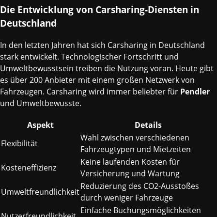
Die Entwicklung von Carsharing-Diensten in
Deutschland
In den letzten Jahren hat sich Carsharing in Deutschland
stark entwickelt. Technologischer Fortschritt und
Umweltbewusstsein treiben die Nutzung voran. Heute gibt
es über 200 Anbieter mit einem großen Netzwerk von
Fahrzeugen. Carsharing wird immer beliebter für
Pendler
und Umweltbewusste.
Aspekt
Details
Wahl zwischen verschiedenen
Flexibilität
Fahrzeugtypen und Mietzeiten
Keine laufenden Kosten für
Kosteneffizienz
Versicherung und Wartung
Reduzierung des CO2-Ausstoßes
Umweltfreundlichkeit
durch weniger Fahrzeuge
Einfache Buchungsmöglichkeiten
Nutzerfreundlichkeit