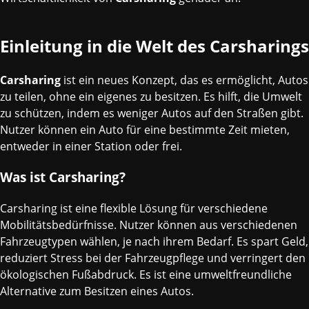
Einleitung in die Welt des Carsharings
Carsharing
ist ein neues Konzept, das es ermöglicht, Autos
zu teilen, ohne ein eigenes zu besitzen. Es hilft, die Umwelt
zu schützen, indem es weniger Autos auf den Straßen gibt.
Nutzer können ein Auto für eine bestimmte Zeit mieten,
entweder in einer Station oder frei.
Was ist Carsharing?
Carsharing ist eine flexible Lösung für verschiedene
Mobilitätsbedürfnisse. Nutzer können aus verschiedenen
Fahrzeugtypen wählen, je nach ihrem Bedarf. Es spart Geld,
reduziert Stress bei der Fahrzeugpflege und verringert den
ökologischen Fußabdruck. Es ist eine umweltfreundliche
Alternative zum Besitzen eines Autos.