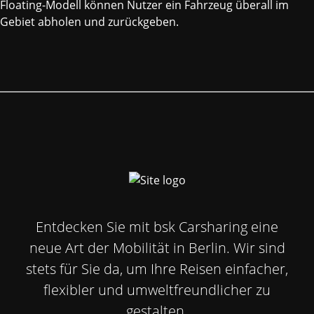
Floating-Modell können Nutzer ein Fahrzeug überall im
Gebiet abholen und zurückgeben.
Entdecken Sie mit bsk Carsharing eine
neue Art der Mobilität in Berlin. Wir sind
stets für Sie da, um Ihre Reisen einfacher,
flexibler und umweltfreundlicher zu
gestalten.