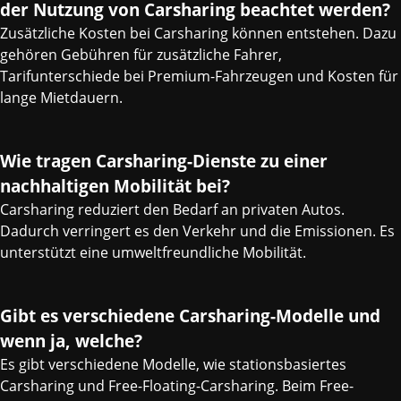
der Nutzung von Carsharing beachtet werden?
Zusätzliche Kosten bei Carsharing können entstehen. Dazu
gehören Gebühren für zusätzliche Fahrer,
Tarifunterschiede bei Premium-Fahrzeugen und Kosten für
lange Mietdauern.
Wie tragen Carsharing-Dienste zu einer
nachhaltigen Mobilität bei?
Carsharing reduziert den Bedarf an privaten Autos.
Dadurch verringert es den Verkehr und die Emissionen. Es
unterstützt eine umweltfreundliche Mobilität.
Gibt es verschiedene Carsharing-Modelle und
wenn ja, welche?
Es gibt verschiedene Modelle, wie stationsbasiertes
Carsharing und Free-Floating-Carsharing. Beim Free-