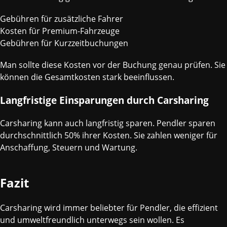
Gebühren für zusätzliche Fahrer
Kosten für Premium-Fahrzeuge
Gebühren für Kurzzeitbuchungen
Man sollte diese Kosten vor der Buchung genau prüfen. Sie
können die Gesamtkosten stark beeinflussen.
Langfristige Einsparungen durch Carsharing
Carsharing kann auch langfristig sparen. Pendler sparen
durchschnittlich 50% ihrer Kosten. Sie zahlen weniger für
Anschaffung, Steuern und Wartung.
Fazit
Carsharing wird immer beliebter für Pendler, die effizient
und umweltfreundlich unterwegs sein wollen. Es