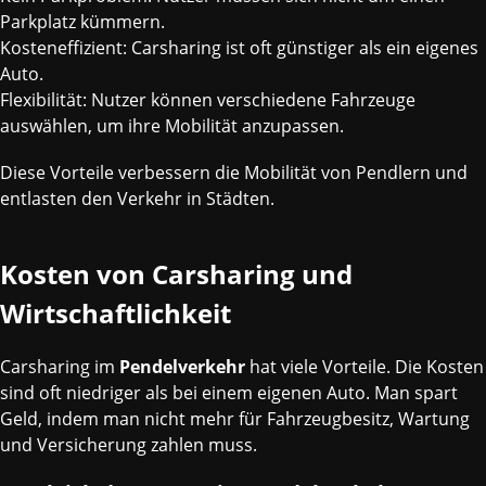
Parkplatz kümmern.
Kosteneffizient: Carsharing ist oft günstiger als ein eigenes
Auto.
Flexibilität: Nutzer können verschiedene Fahrzeuge
auswählen, um ihre Mobilität anzupassen.
Diese Vorteile verbessern die Mobilität von Pendlern und
entlasten den Verkehr in Städten.
Kosten von Carsharing und
Wirtschaftlichkeit
Carsharing im
Pendelverkehr
hat viele Vorteile. Die Kosten
sind oft niedriger als bei einem eigenen Auto. Man spart
Geld, indem man nicht mehr für Fahrzeugbesitz, Wartung
und Versicherung zahlen muss.