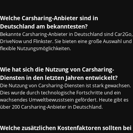
Welche Carsharing-Anbieter sind in
Deutschland am bekanntesten?
Bekannte Carsharing-Anbieter in Deutschland sind Car2Go,
DriveNow und Flinkster. Sie bieten eine große Auswahl und
flexible Nutzungsmöglichkeiten.
Wie hat sich die Nutzung von Carsharing-
Diensten in den letzten Jahren entwickelt?
Die Nutzung von Carsharing-Diensten ist stark gewachsen.
Dies wurde durch technologische Fortschritte und ein
wachsendes Umweltbewusstsein gefördert. Heute gibt es
über 200 Carsharing-Anbieter in Deutschland.
Welche zusätzlichen Kostenfaktoren sollten bei